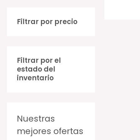
Filtrar por precio
Filtrar por el
estado del
inventario
Nuestras
mejores ofertas