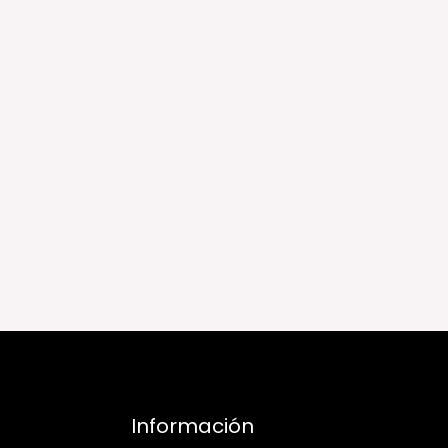
Información