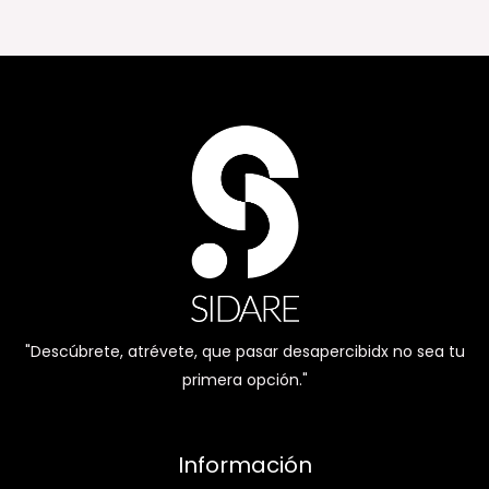
"Descúbrete, atrévete, que pasar desapercibidx no sea tu
primera opción."
Información