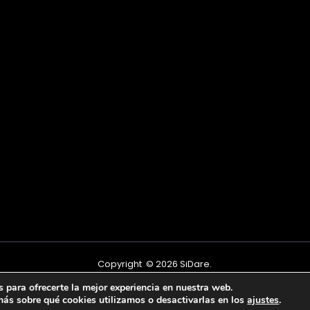
Copyright © 2026 SiDare.
 para ofrecerte la mejor experiencia en nuestra web.
ás sobre qué cookies utilizamos o desactivarlas en los
ajustes
.