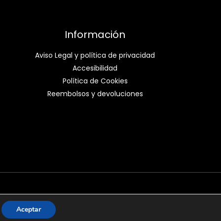
Información
Aviso Legal y política de privacidad
Accesibilidad
Política de Cookies
Reembolsos y devoluciones
Aceptar